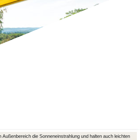
m Außenbereich die Sonneneinstrahlung und halten auch leichten