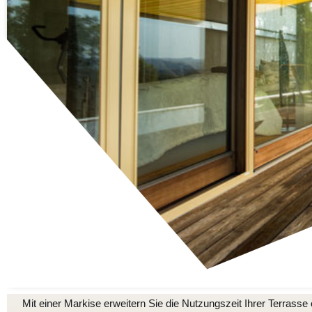
Mit einer Markise erweitern Sie die Nutzungszeit Ihrer Terras