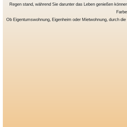
Regen stand, während Sie darunter das Leben genießen können. 
Farbe
Ob Eigentumswohnung, Eigenheim oder Mietwohnung, durch die e