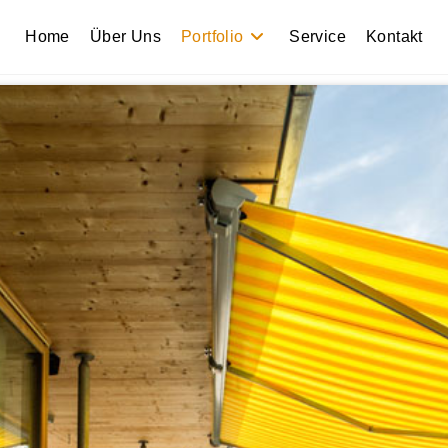
Home
Über Uns
Portfolio
Service
Kontakt