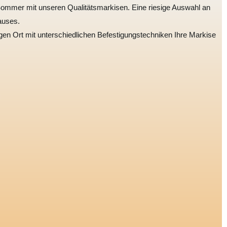
 Sommer mit unseren Qualitätsmarkisen. Eine riesige Auswahl an
auses.
 Ort mit unterschiedlichen Befestigungstechniken Ihre Markise