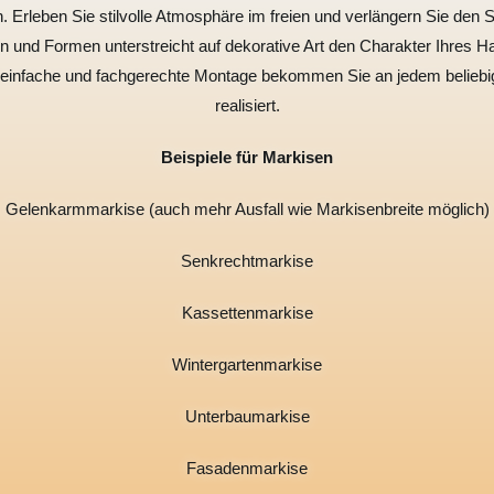
Erleben Sie stilvolle Atmosphäre im freien und verlängern Sie den
n und Formen unterstreicht auf dekorative Art den Charakter Ihres H
infache und fachgerechte Montage bekommen Sie an jedem beliebigen
realisiert.
Beispiele für Markisen
Gelenkarmmarkise (auch mehr Ausfall wie Markisenbreite möglich)
Senkrechtmarkise
Kassettenmarkise
Wintergartenmarkise
Unterbaumarkise
Fasadenmarkise