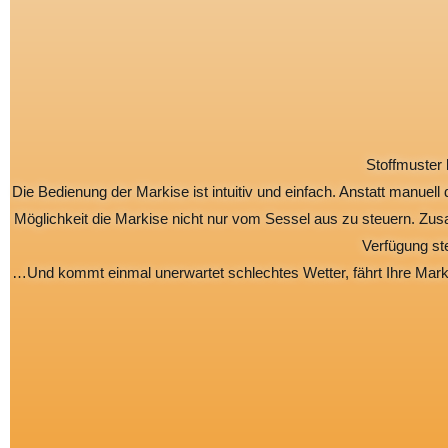
Stoffmuster 
Die Bedienung der Markise ist intuitiv und einfach. Anstatt manue
Möglichkeit die Markise nicht nur vom Sessel aus zu steuern. Zus
Verfügung st
…Und kommt einmal unerwartet schlechtes Wetter, fährt Ihre Mark