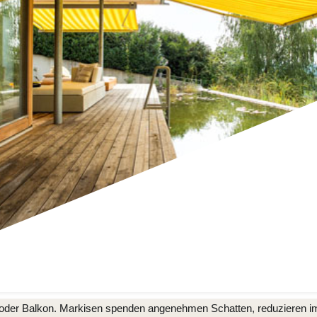
se oder Balkon. Markisen spenden angenehmen Schatten, reduzieren i